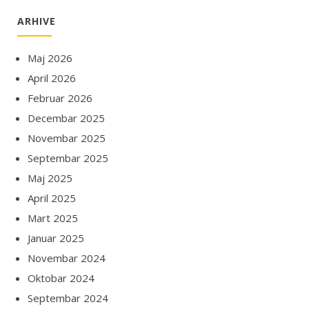
ARHIVE
Maj 2026
April 2026
Februar 2026
Decembar 2025
Novembar 2025
Septembar 2025
Maj 2025
April 2025
Mart 2025
Januar 2025
Novembar 2024
Oktobar 2024
Septembar 2024