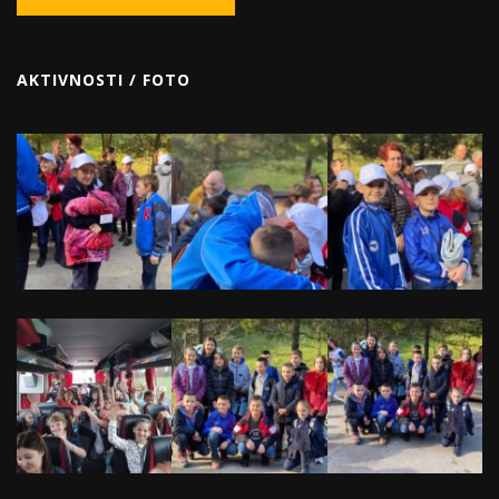
AKTIVNOSTI / FOTO