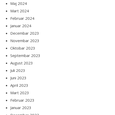
Maj 2024
Mart 2024
Februar 2024
Januar 2024
Decembar 2023
Novembar 2023
Oktobar 2023
Septembar 2023
August 2023
Juli 2023
Juni 2023
April 2023
Mart 2023
Februar 2023
Januar 2023