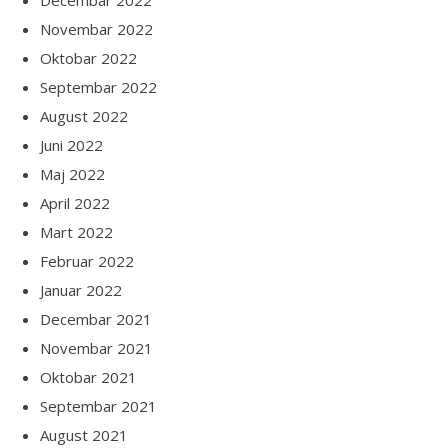
Decembar 2022
Novembar 2022
Oktobar 2022
Septembar 2022
August 2022
Juni 2022
Maj 2022
April 2022
Mart 2022
Februar 2022
Januar 2022
Decembar 2021
Novembar 2021
Oktobar 2021
Septembar 2021
August 2021