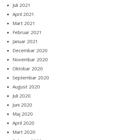
Juli 2021
April 2021
Mart 2021
Februar 2021
Januar 2021
Decembar 2020
Novembar 2020
Oktobar 2020
Septembar 2020
August 2020
Juli 2020
Juni 2020
Maj 2020
April 2020
Mart 2020