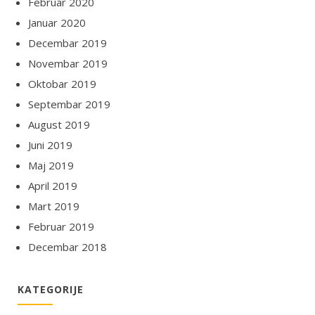
Februar 2020
Januar 2020
Decembar 2019
Novembar 2019
Oktobar 2019
Septembar 2019
August 2019
Juni 2019
Maj 2019
April 2019
Mart 2019
Februar 2019
Decembar 2018
KATEGORIJE