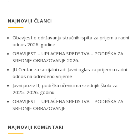
NAJNOVIJI ČLANCI
Obavjest o održavanju stručnih ispita za prijem u radni
odnos 2026. godine
OBAVIJEST – UPLAĆENA SREDSTVA – PODRŠKA ZA
SREDNJE OBRAZOVANJE 2026.
JU Centar za socijalni rad: Javni oglas za prijem u radni
odnos na određeno vrijeme
Javni poziv II, podrška učenicima srednjih škola za
2025.-2026. godinu
OBAVIJEST – UPLAĆENA SREDSTVA – PODRŠKA ZA
SREDNJE OBRAZOVANJE
NAJNOVIJI KOMENTARI