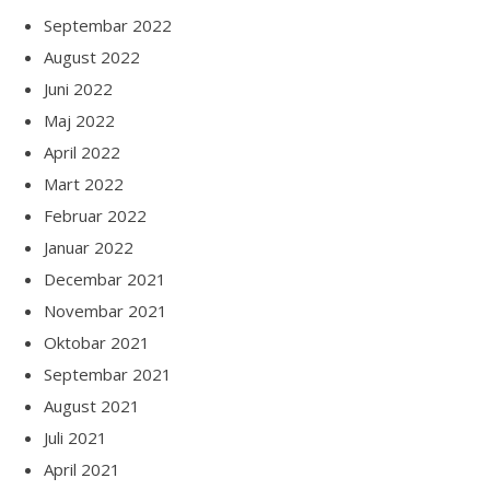
Septembar 2022
August 2022
Juni 2022
Maj 2022
April 2022
Mart 2022
Februar 2022
Januar 2022
Decembar 2021
Novembar 2021
Oktobar 2021
Septembar 2021
August 2021
Juli 2021
April 2021