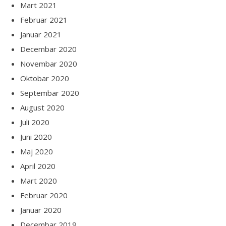
Mart 2021
Februar 2021
Januar 2021
Decembar 2020
Novembar 2020
Oktobar 2020
Septembar 2020
August 2020
Juli 2020
Juni 2020
Maj 2020
April 2020
Mart 2020
Februar 2020
Januar 2020
Decembar 2019