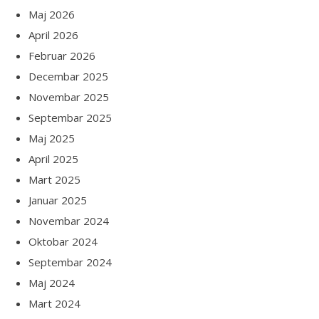
Maj 2026
April 2026
Februar 2026
Decembar 2025
Novembar 2025
Septembar 2025
Maj 2025
April 2025
Mart 2025
Januar 2025
Novembar 2024
Oktobar 2024
Septembar 2024
Maj 2024
Mart 2024