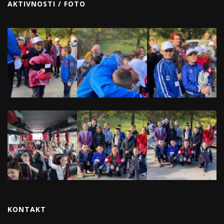
AKTIVNOSTI / FOTO
KONTAKT