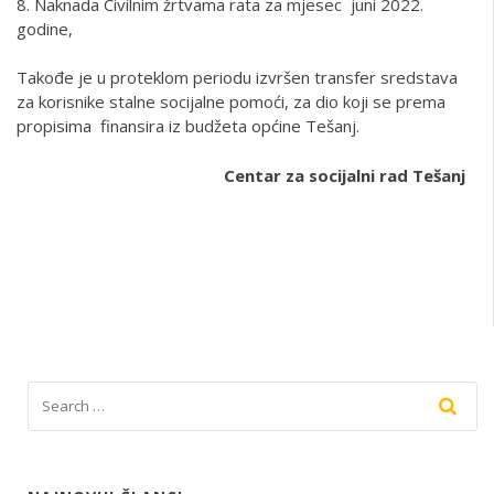
8. Naknada Civilnim žrtvama rata za mjesec juni 2022.
godine,
Takođe je u proteklom periodu izvršen transfer sredstava
za korisnike stalne socijalne pomoći, za dio koji se prema
propisima finansira iz budžeta općine Tešanj.
Centar za socijalni rad Tešanj