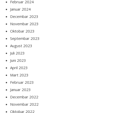
Februar 2024
Januar 2024
Decembar 2023
Novembar 2023
Oktobar 2023
Septembar 2023
August 2023
Juli 2023
Juni 2023
April 2023
Mart 2023
Februar 2023
Januar 2023
Decembar 2022
Novembar 2022
Oktobar 2022