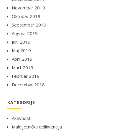
Novembar 2019
Oktobar 2019
Septembar 2019
August 2019
Juni 2019
Maj 2019
April 2019
Mart 2019
Februar 2019
Decembar 2018
KATEGORIJE
Aktivnosti
Maloljetnička delikvencija