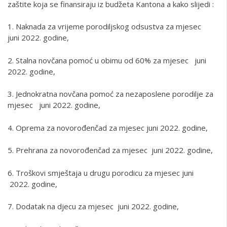
zaštite koja se finansiraju iz budžeta Kantona a kako slijedi :
1. Naknada za vrijeme porodiljskog odsustva za mjesec
juni 2022. godine,
2. Stalna novčana pomoć u obimu od 60% za mjesec juni
2022. godine,
3. Jednokratna novčana pomoć za nezaposlene porodilje za
mjesec juni 2022. godine,
4. Oprema za novorođenčad za mjesec juni 2022. godine,
5. Prehrana za novorođenčad za mjesec juni 2022. godine,
6. Troškovi smještaja u drugu porodicu za mjesec juni
2022. godine,
7. Dodatak na djecu za mjesec juni 2022. godine,