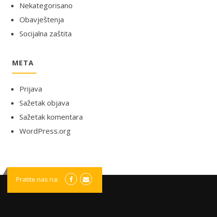
Nekategorisano
Obavještenja
Socijalna zaštita
META
Prijava
Sažetak objava
Sažetak komentara
WordPress.org
Pratite nas na: