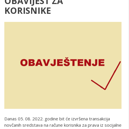
OBAVIJEST ZA
KO
Danas 05. 08. 2022. godine bit će izvršena transakcija
novčanih sredstava na račune korisnika za prava iz socijalne