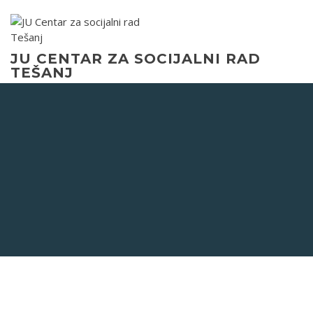
JU CENTAR ZA SOCIJALNI RAD
TEŠANJ