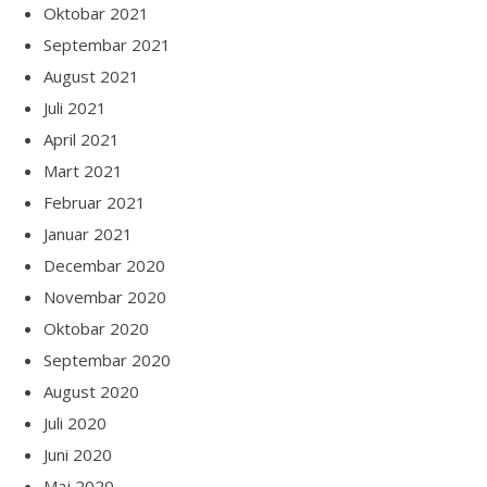
Oktobar 2021
Septembar 2021
August 2021
Juli 2021
April 2021
Mart 2021
Februar 2021
Januar 2021
Decembar 2020
Novembar 2020
Oktobar 2020
Septembar 2020
August 2020
Juli 2020
Juni 2020
Maj 2020