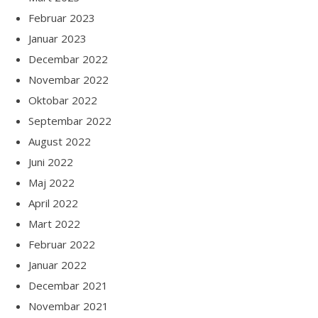
Februar 2023
Januar 2023
Decembar 2022
Novembar 2022
Oktobar 2022
Septembar 2022
August 2022
Juni 2022
Maj 2022
April 2022
Mart 2022
Februar 2022
Januar 2022
Decembar 2021
Novembar 2021