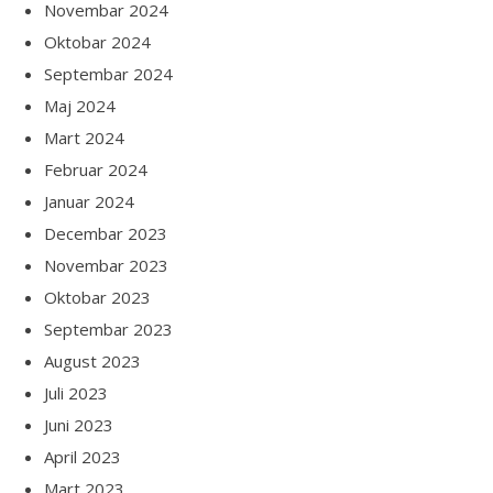
Novembar 2024
Oktobar 2024
Septembar 2024
Maj 2024
Mart 2024
Februar 2024
Januar 2024
Decembar 2023
Novembar 2023
Oktobar 2023
Septembar 2023
August 2023
Juli 2023
Juni 2023
April 2023
Mart 2023