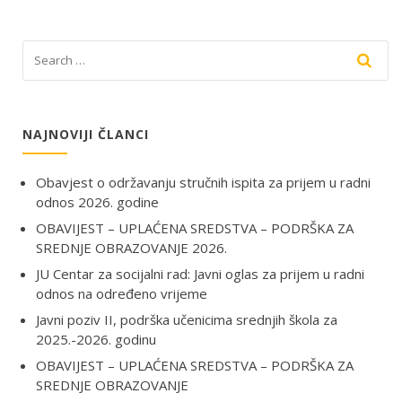
NAJNOVIJI ČLANCI
Obavjest o održavanju stručnih ispita za prijem u radni
odnos 2026. godine
OBAVIJEST – UPLAĆENA SREDSTVA – PODRŠKA ZA
SREDNJE OBRAZOVANJE 2026.
JU Centar za socijalni rad: Javni oglas za prijem u radni
odnos na određeno vrijeme
Javni poziv II, podrška učenicima srednjih škola za
2025.-2026. godinu
OBAVIJEST – UPLAĆENA SREDSTVA – PODRŠKA ZA
SREDNJE OBRAZOVANJE