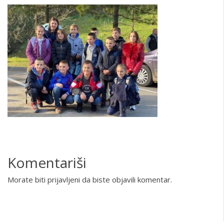
Komentariši
Morate biti
prijavljeni
da biste objavili komentar.