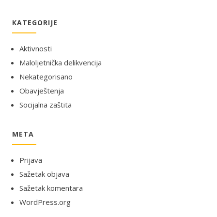
KATEGORIJE
Aktivnosti
Maloljetnička delikvencija
Nekategorisano
Obavještenja
Socijalna zaštita
META
Prijava
Sažetak objava
Sažetak komentara
WordPress.org