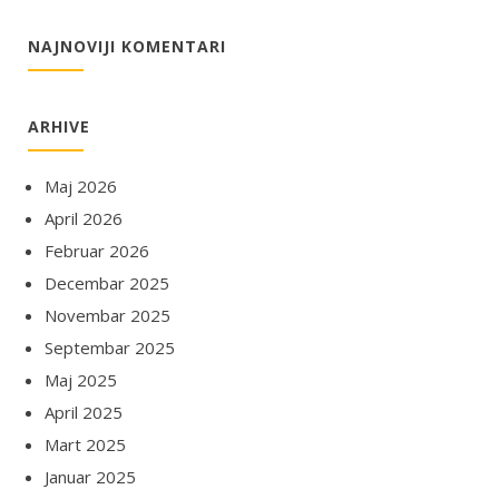
NAJNOVIJI KOMENTARI
ARHIVE
Maj 2026
April 2026
Februar 2026
Decembar 2025
Novembar 2025
Septembar 2025
Maj 2025
April 2025
Mart 2025
Januar 2025