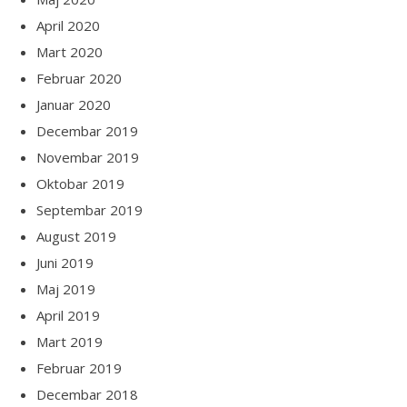
April 2020
Mart 2020
Februar 2020
Januar 2020
Decembar 2019
Novembar 2019
Oktobar 2019
Septembar 2019
August 2019
Juni 2019
Maj 2019
April 2019
Mart 2019
Februar 2019
Decembar 2018