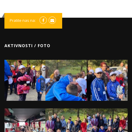
Pratite nas na:
AKTIVNOSTI / FOTO