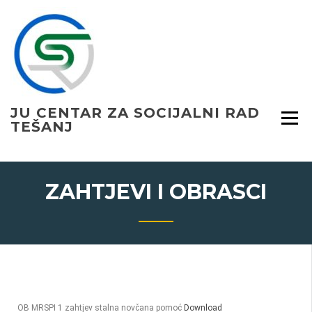
JU CENTAR ZA SOCIJALNI RAD
TEŠANJ
ZAHTJEVI I OBRASCI
OB MRSPI 1 zahtjev stalna novčana pomoć
Download