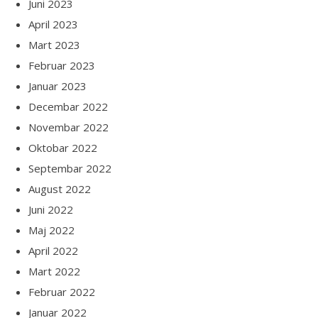
Juni 2023
April 2023
Mart 2023
Februar 2023
Januar 2023
Decembar 2022
Novembar 2022
Oktobar 2022
Septembar 2022
August 2022
Juni 2022
Maj 2022
April 2022
Mart 2022
Februar 2022
Januar 2022