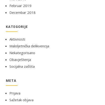
Februar 2019
Decembar 2018
KATEGORIJE
Aktivnosti
Maloljetnička delikvencija
Nekategorisano
Obavještenja
Socijalna zaštita
META
Prijava
Sažetak objava