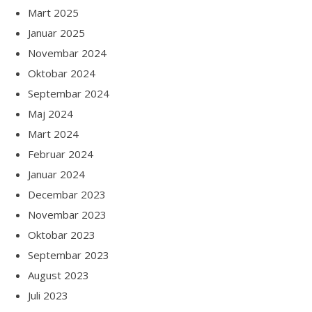
Mart 2025
Januar 2025
Novembar 2024
Oktobar 2024
Septembar 2024
Maj 2024
Mart 2024
Februar 2024
Januar 2024
Decembar 2023
Novembar 2023
Oktobar 2023
Septembar 2023
August 2023
Juli 2023