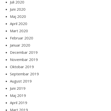
Juli 2020
Juni 2020
Maj 2020
April 2020
Mart 2020
Februar 2020
Januar 2020
Decembar 2019
Novembar 2019
Oktobar 2019
Septembar 2019
August 2019
Juni 2019
Maj 2019
April 2019
Mart 2019