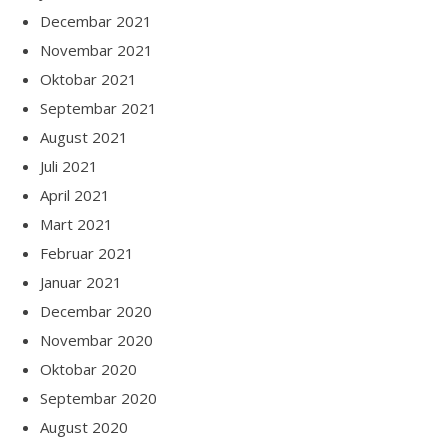
Decembar 2021
Novembar 2021
Oktobar 2021
Septembar 2021
August 2021
Juli 2021
April 2021
Mart 2021
Februar 2021
Januar 2021
Decembar 2020
Novembar 2020
Oktobar 2020
Septembar 2020
August 2020