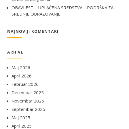
OBAVIJEST – UPLAĆENA SREDSTVA – PODRŠKA ZA
SREDNJE OBRAZOVANJE
NAJNOVIJI KOMENTARI
ARHIVE
Maj 2026
April 2026
Februar 2026
Decembar 2025
Novembar 2025
Septembar 2025
Maj 2025
April 2025