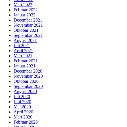
Mart 2022
Februar 2022
Januar 2022
Decembar 2021
Novembar 2021
Oktobar 2021
Septembar 2021
August 2021
Juli 2021
April 2021
Mart 2021
Februar 2021
Januar 2021
Decembar 2020
Novembar 2020
Oktobar 2020
Septembar 2020
August 2020
Juli 2020
Juni 2020
Maj 2020
April 2020
Mart 2020
Februar 2020