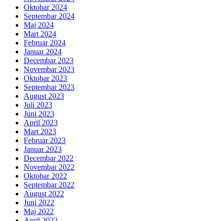
Oktobar 2024
Septembar 2024
Maj 2024
Mart 2024
Februar 2024
Januar 2024
Decembar 2023
Novembar 2023
Oktobar 2023
Septembar 2023
August 2023
Juli 2023
Juni 2023
April 2023
Mart 2023
Februar 2023
Januar 2023
Decembar 2022
Novembar 2022
Oktobar 2022
Septembar 2022
August 2022
Juni 2022
Maj 2022
April 2022