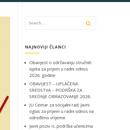
NAJNOVIJI ČLANCI
Obavjest o održavanju stručnih
ispita za prijem u radni odnos
2026. godine
OBAVIJEST – UPLAĆENA
SREDSTVA – PODRŠKA ZA
SREDNJE OBRAZOVANJE 2026.
JU Centar za socijalni rad: Javni
oglas za prijem u radni odnos na
određeno vrijeme
Javni poziv II, podrška učenicima