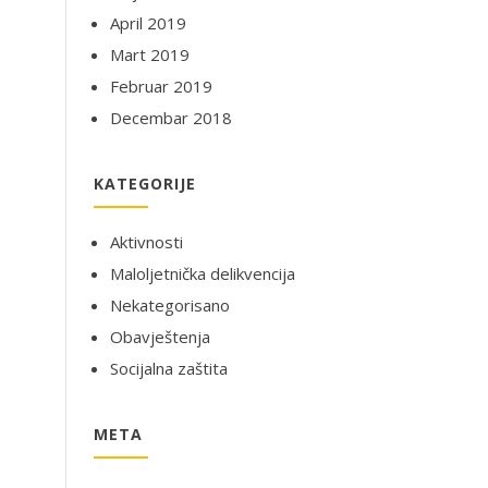
April 2019
Mart 2019
Februar 2019
Decembar 2018
KATEGORIJE
Aktivnosti
Maloljetnička delikvencija
Nekategorisano
Obavještenja
Socijalna zaštita
META