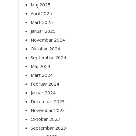
Maj 2025
April 2025
Mart 2025
Januar 2025
Novembar 2024
Oktobar 2024
Septembar 2024
Maj 2024
Mart 2024
Februar 2024
Januar 2024
Decembar 2023
Novembar 2023
Oktobar 2023
Septembar 2023