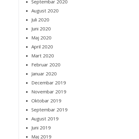
Septembar 2020
August 2020
Juli 2020
Juni 2020
Maj 2020
April 2020
Mart 2020
Februar 2020
Januar 2020
Decembar 2019
Novembar 2019
Oktobar 2019
Septembar 2019
August 2019
Juni 2019
Maj 2019