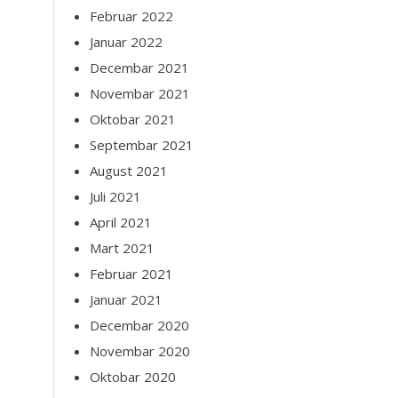
Februar 2022
Januar 2022
Decembar 2021
Novembar 2021
Oktobar 2021
Septembar 2021
August 2021
Juli 2021
April 2021
Mart 2021
Februar 2021
Januar 2021
Decembar 2020
Novembar 2020
Oktobar 2020