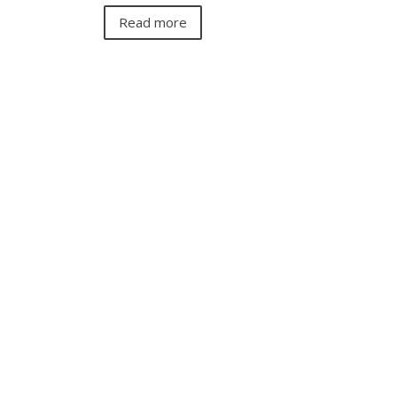
Read more