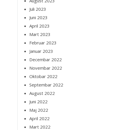
August 2023
Juli 2023
Juni 2023
April 2023
Mart 2023
Februar 2023
Januar 2023
Decembar 2022
Novembar 2022
Oktobar 2022
Septembar 2022
August 2022
Juni 2022
Maj 2022
April 2022
Mart 2022