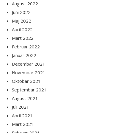
August 2022
Juni 2022
Maj 2022
April 2022
Mart 2022
Februar 2022
Januar 2022
Decembar 2021
Novembar 2021
Oktobar 2021
Septembar 2021
August 2021
Juli 2021
April 2021
Mart 2021
Februar 2021