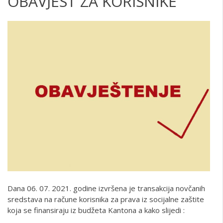
OBAVJEST ZA KORISNIKE
Dana 06. 07. 2021. godine izvršena je transakcija novčanih
sredstava na račune korisnika za prava iz socijalne zaštite
koja se finansiraju iz budžeta Kantona a kako slijedi :