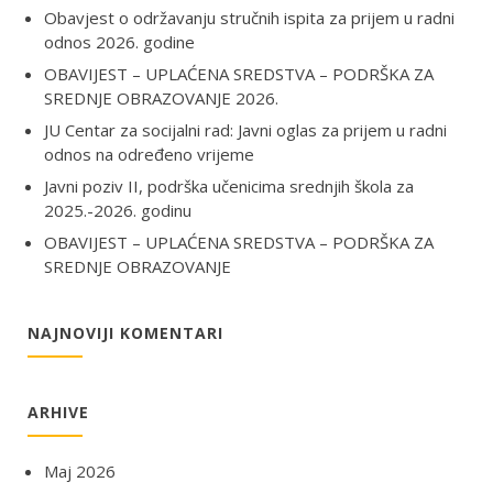
Obavjest o održavanju stručnih ispita za prijem u radni
odnos 2026. godine
OBAVIJEST – UPLAĆENA SREDSTVA – PODRŠKA ZA
SREDNJE OBRAZOVANJE 2026.
JU Centar za socijalni rad: Javni oglas za prijem u radni
odnos na određeno vrijeme
Javni poziv II, podrška učenicima srednjih škola za
2025.-2026. godinu
OBAVIJEST – UPLAĆENA SREDSTVA – PODRŠKA ZA
SREDNJE OBRAZOVANJE
NAJNOVIJI KOMENTARI
ARHIVE
Maj 2026