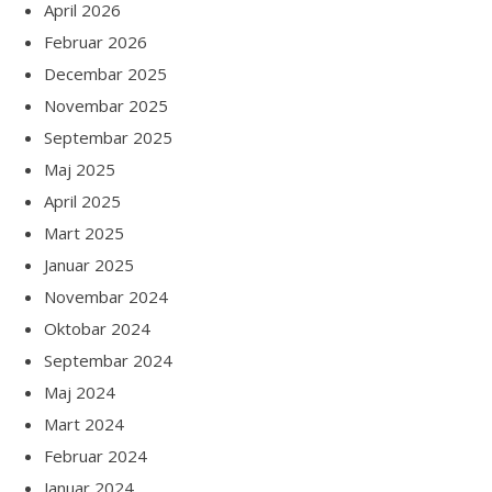
April 2026
Februar 2026
Decembar 2025
Novembar 2025
Septembar 2025
Maj 2025
April 2025
Mart 2025
Januar 2025
Novembar 2024
Oktobar 2024
Septembar 2024
Maj 2024
Mart 2024
Februar 2024
Januar 2024