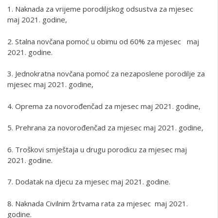
1. Naknada za vrijeme porodiljskog odsustva za mjesec
maj 2021. godine,
2. Stalna novčana pomoć u obimu od 60% za mjesec maj
2021. godine.
3. Jednokratna novčana pomoć za nezaposlene porodilje za
mjesec maj 2021. godine,
4. Oprema za novorođenčad za mjesec maj 2021. godine,
5. Prehrana za novorođenčad za mjesec maj 2021. godine,
6. Troškovi smještaja u drugu porodicu za mjesec maj
2021. godine.
7. Dodatak na djecu za mjesec maj 2021. godine.
8. Naknada Civilnim žrtvama rata za mjesec maj 2021.
godine.