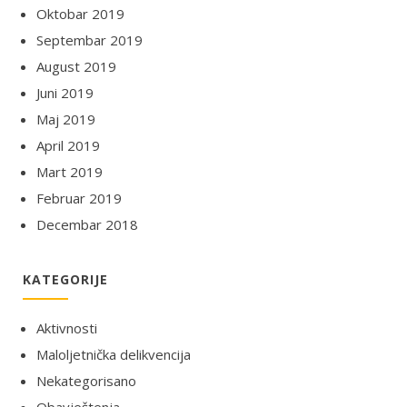
Oktobar 2019
Septembar 2019
August 2019
Juni 2019
Maj 2019
April 2019
Mart 2019
Februar 2019
Decembar 2018
KATEGORIJE
Aktivnosti
Maloljetnička delikvencija
Nekategorisano
Obavještenja