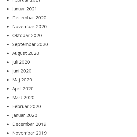
Januar 2021
Decembar 2020
Novembar 2020
Oktobar 2020
Septembar 2020
August 2020
Juli 2020
Juni 2020
Maj 2020
April 2020
Mart 2020
Februar 2020
Januar 2020
Decembar 2019
Novembar 2019