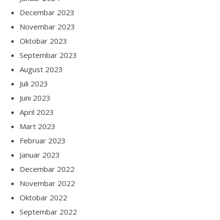
Decembar 2023
Novembar 2023
Oktobar 2023
Septembar 2023
August 2023
Juli 2023
Juni 2023
April 2023
Mart 2023
Februar 2023
Januar 2023
Decembar 2022
Novembar 2022
Oktobar 2022
Septembar 2022