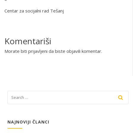
Centar za socijalni rad Tešanj
Komentariši
Morate biti
prijavljeni
da biste objavili komentar.
NAJNOVIJI ČLANCI