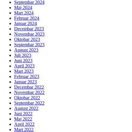
Septembar 2024
Maj 2024
Mart 2024
Februar 2024
Januar 2024
Decembar 2023
Novembar 2023
Oktobar 2023
Septembar 2023
August 2023
Juli 2023
Juni 2023
April 2023
Mart 2023
Februar 2023
Januar 2023
Decembar 2022
Novembar 2022
Oktobar 2022
Septembar 2022
August 2022
Juni 2022
Maj 2022
April 2022
Mart 2022