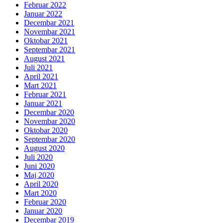
Februar 2022
Januar 2022
Decembar 2021
Novembar 2021
Oktobar 2021
Septembar 2021
August 2021
Juli 2021
April 2021
Mart 2021
Februar 2021
Januar 2021
Decembar 2020
Novembar 2020
Oktobar 2020
Septembar 2020
August 2020
Juli 2020
Juni 2020
Maj 2020
April 2020
Mart 2020
Februar 2020
Januar 2020
Decembar 2019