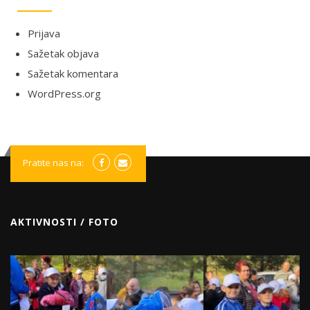
Prijava
Sažetak objava
Sažetak komentara
WordPress.org
Pratite nas na:
AKTIVNOSTI / FOTO