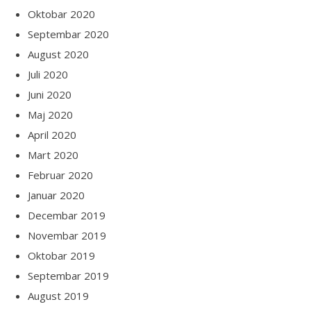
Oktobar 2020
Septembar 2020
August 2020
Juli 2020
Juni 2020
Maj 2020
April 2020
Mart 2020
Februar 2020
Januar 2020
Decembar 2019
Novembar 2019
Oktobar 2019
Septembar 2019
August 2019