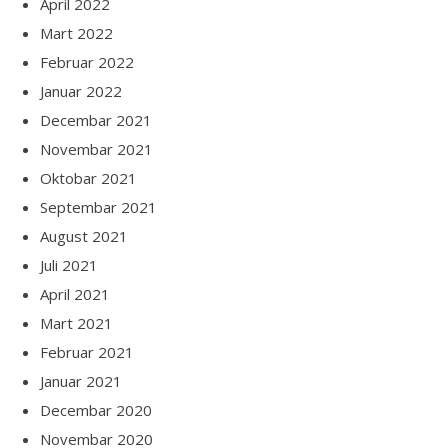
April 2022
Mart 2022
Februar 2022
Januar 2022
Decembar 2021
Novembar 2021
Oktobar 2021
Septembar 2021
August 2021
Juli 2021
April 2021
Mart 2021
Februar 2021
Januar 2021
Decembar 2020
Novembar 2020