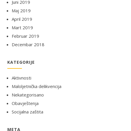
Juni 2019
Maj 2019
April 2019
Mart 2019
Februar 2019
Decembar 2018
KATEGORIJE
Aktivnosti
Maloljetnička delikvencija
Nekategorisano
Obavještenja
Socijalna zaštita
META