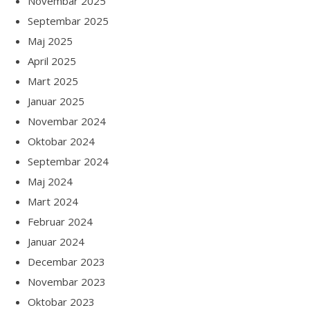
Novembar 2025
Septembar 2025
Maj 2025
April 2025
Mart 2025
Januar 2025
Novembar 2024
Oktobar 2024
Septembar 2024
Maj 2024
Mart 2024
Februar 2024
Januar 2024
Decembar 2023
Novembar 2023
Oktobar 2023