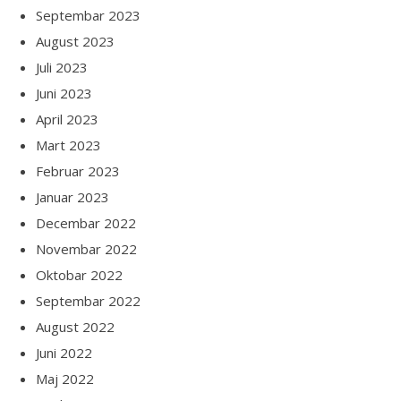
Septembar 2023
August 2023
Juli 2023
Juni 2023
April 2023
Mart 2023
Februar 2023
Januar 2023
Decembar 2022
Novembar 2022
Oktobar 2022
Septembar 2022
August 2022
Juni 2022
Maj 2022