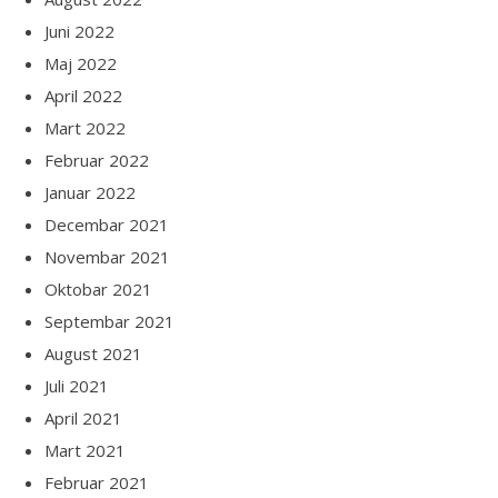
Juni 2022
Maj 2022
April 2022
Mart 2022
Februar 2022
Januar 2022
Decembar 2021
Novembar 2021
Oktobar 2021
Septembar 2021
August 2021
Juli 2021
April 2021
Mart 2021
Februar 2021