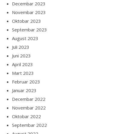
Decembar 2023
Novembar 2023
Oktobar 2023
Septembar 2023
August 2023
Juli 2023
Juni 2023
April 2023
Mart 2023
Februar 2023
Januar 2023
Decembar 2022
Novembar 2022
Oktobar 2022
Septembar 2022
August 2022