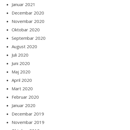
Januar 2021
Decembar 2020
Novembar 2020
Oktobar 2020
Septembar 2020
August 2020
Juli 2020
Juni 2020
Maj 2020
April 2020
Mart 2020
Februar 2020
Januar 2020
Decembar 2019
Novembar 2019