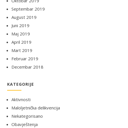
Oktobar 2019
Septembar 2019
August 2019
Juni 2019
Maj 2019
April 2019
Mart 2019
Februar 2019
Decembar 2018
KATEGORIJE
Aktivnosti
Maloljetnička delikvencija
Nekategorisano
Obavještenja