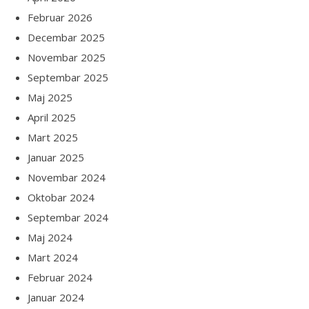
Februar 2026
Decembar 2025
Novembar 2025
Septembar 2025
Maj 2025
April 2025
Mart 2025
Januar 2025
Novembar 2024
Oktobar 2024
Septembar 2024
Maj 2024
Mart 2024
Februar 2024
Januar 2024