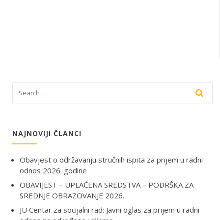
NAJNOVIJI ČLANCI
Obavjest o održavanju stručnih ispita za prijem u radni
odnos 2026. godine
OBAVIJEST – UPLAĆENA SREDSTVA – PODRŠKA ZA
SREDNJE OBRAZOVANJE 2026.
JU Centar za socijalni rad: Javni oglas za prijem u radni