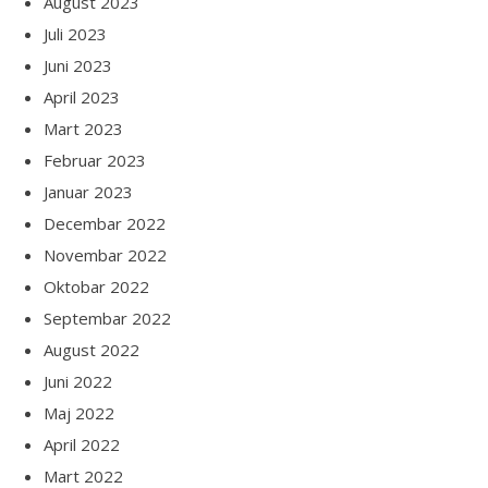
August 2023
Juli 2023
Juni 2023
April 2023
Mart 2023
Februar 2023
Januar 2023
Decembar 2022
Novembar 2022
Oktobar 2022
Septembar 2022
August 2022
Juni 2022
Maj 2022
April 2022
Mart 2022