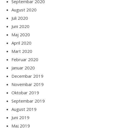
Septembar 2020
August 2020
Juli 2020
Juni 2020
Maj 2020
April 2020
Mart 2020
Februar 2020
Januar 2020
Decembar 2019
Novembar 2019
Oktobar 2019
Septembar 2019
August 2019
Juni 2019
Maj 2019