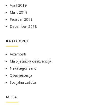
April 2019
Mart 2019
Februar 2019
Decembar 2018
KATEGORIJE
Aktivnosti
Maloljetnička delikvencija
Nekategorisano
Obavještenja
Socijalna zaštita
META