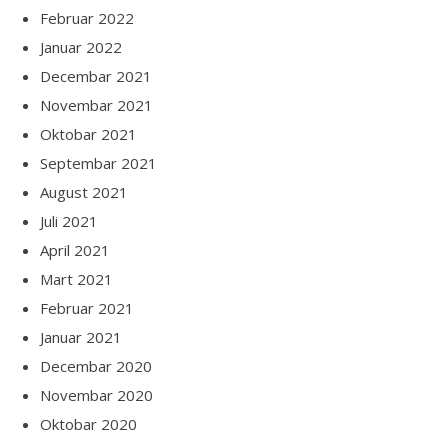
Februar 2022
Januar 2022
Decembar 2021
Novembar 2021
Oktobar 2021
Septembar 2021
August 2021
Juli 2021
April 2021
Mart 2021
Februar 2021
Januar 2021
Decembar 2020
Novembar 2020
Oktobar 2020