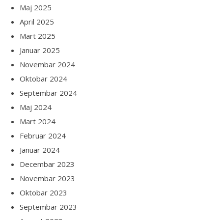
Maj 2025
April 2025
Mart 2025
Januar 2025
Novembar 2024
Oktobar 2024
Septembar 2024
Maj 2024
Mart 2024
Februar 2024
Januar 2024
Decembar 2023
Novembar 2023
Oktobar 2023
Septembar 2023