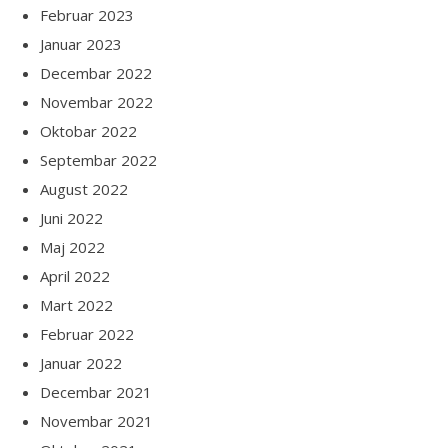
Februar 2023
Januar 2023
Decembar 2022
Novembar 2022
Oktobar 2022
Septembar 2022
August 2022
Juni 2022
Maj 2022
April 2022
Mart 2022
Februar 2022
Januar 2022
Decembar 2021
Novembar 2021