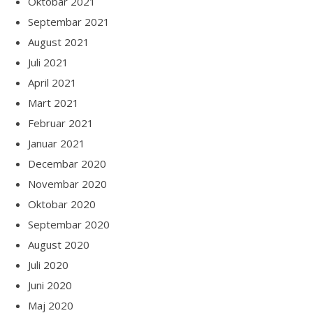
Oktobar 2021
Septembar 2021
August 2021
Juli 2021
April 2021
Mart 2021
Februar 2021
Januar 2021
Decembar 2020
Novembar 2020
Oktobar 2020
Septembar 2020
August 2020
Juli 2020
Juni 2020
Maj 2020