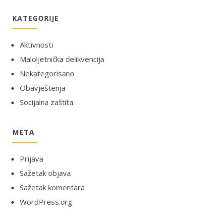
KATEGORIJE
Aktivnosti
Maloljetnička delikvencija
Nekategorisano
Obavještenja
Socijalna zaštita
META
Prijava
Sažetak objava
Sažetak komentara
WordPress.org