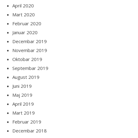
April 2020
Mart 2020
Februar 2020
Januar 2020
Decembar 2019
Novembar 2019
Oktobar 2019
Septembar 2019
August 2019
Juni 2019
Maj 2019
April 2019
Mart 2019
Februar 2019
Decembar 2018