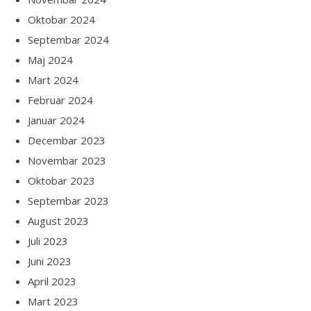
Oktobar 2024
Septembar 2024
Maj 2024
Mart 2024
Februar 2024
Januar 2024
Decembar 2023
Novembar 2023
Oktobar 2023
Septembar 2023
August 2023
Juli 2023
Juni 2023
April 2023
Mart 2023