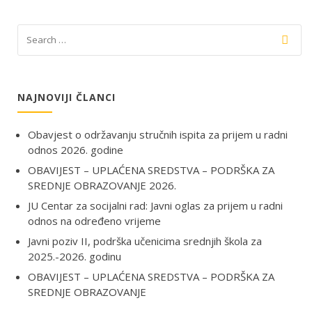
NAJNOVIJI ČLANCI
Obavjest o održavanju stručnih ispita za prijem u radni
odnos 2026. godine
OBAVIJEST – UPLAĆENA SREDSTVA – PODRŠKA ZA
SREDNJE OBRAZOVANJE 2026.
JU Centar za socijalni rad: Javni oglas za prijem u radni
odnos na određeno vrijeme
Javni poziv II, podrška učenicima srednjih škola za
2025.-2026. godinu
OBAVIJEST – UPLAĆENA SREDSTVA – PODRŠKA ZA
SREDNJE OBRAZOVANJE