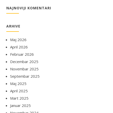
NAJNOVIJI KOMENTARI
ARHIVE
Maj 2026
April 2026
Februar 2026
Decembar 2025
Novembar 2025
Septembar 2025
Maj 2025
April 2025
Mart 2025
Januar 2025
Novembar 2024