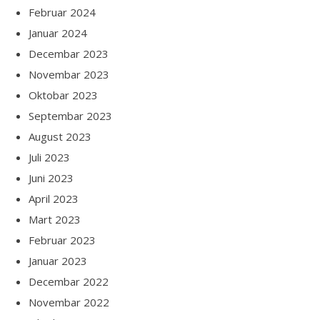
Februar 2024
Januar 2024
Decembar 2023
Novembar 2023
Oktobar 2023
Septembar 2023
August 2023
Juli 2023
Juni 2023
April 2023
Mart 2023
Februar 2023
Januar 2023
Decembar 2022
Novembar 2022