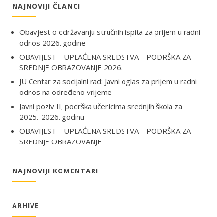
NAJNOVIJI ČLANCI
Obavjest o održavanju stručnih ispita za prijem u radni
odnos 2026. godine
OBAVIJEST – UPLAĆENA SREDSTVA – PODRŠKA ZA
SREDNJE OBRAZOVANJE 2026.
JU Centar za socijalni rad: Javni oglas za prijem u radni
odnos na određeno vrijeme
Javni poziv II, podrška učenicima srednjih škola za
2025.-2026. godinu
OBAVIJEST – UPLAĆENA SREDSTVA – PODRŠKA ZA
SREDNJE OBRAZOVANJE
NAJNOVIJI KOMENTARI
ARHIVE