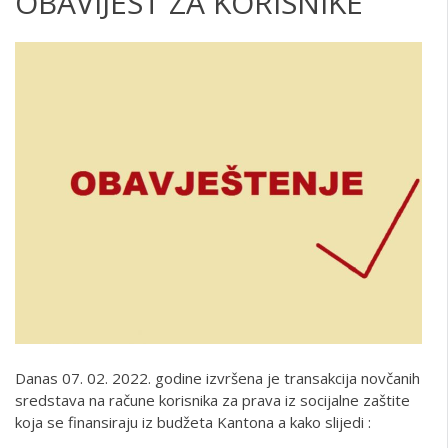
OBAVIJEST ZA KORISNIKE
Danas 07. 02. 2022. godine izvršena je transakcija novčanih
sredstava na račune korisnika za prava iz socijalne zaštite
koja se finansiraju iz budžeta Kantona a kako slijedi :