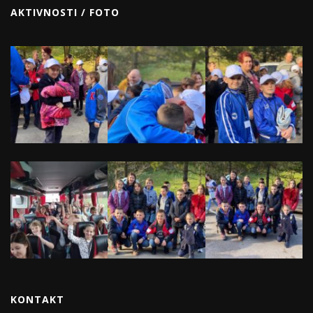
AKTIVNOSTI / FOTO
KONTAKT