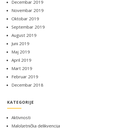
Decembar 2019
Novembar 2019
Oktobar 2019
Septembar 2019
August 2019
Juni 2019
Maj 2019
April 2019
Mart 2019
Februar 2019
Decembar 2018
KATEGORIJE
Aktivnosti
Maloljetnička delikvencija