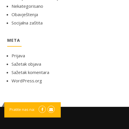
Nekategorisano
Obavještenja
Socijalna zaštita
META
Prijava
Sažetak objava
Sažetak komentara
WordPress.org
Pratite nas na: