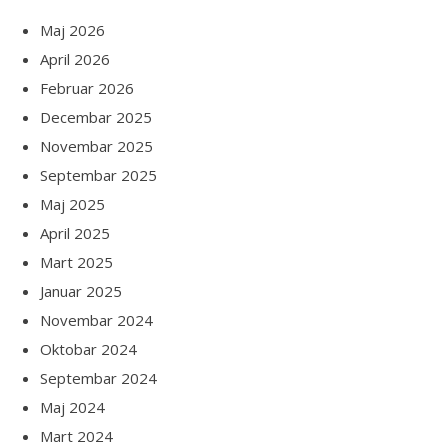
Maj 2026
April 2026
Februar 2026
Decembar 2025
Novembar 2025
Septembar 2025
Maj 2025
April 2025
Mart 2025
Januar 2025
Novembar 2024
Oktobar 2024
Septembar 2024
Maj 2024
Mart 2024