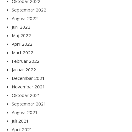
Oktobar 2022
Septembar 2022
August 2022
Juni 2022
Maj 2022
April 2022
Mart 2022
Februar 2022
Januar 2022
Decembar 2021
Novembar 2021
Oktobar 2021
Septembar 2021
August 2021
Juli 2021
April 2021