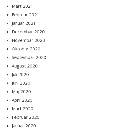
Mart 2021
Februar 2021
Januar 2021
Decembar 2020
Novembar 2020
Oktobar 2020
Septembar 2020
August 2020
Juli 2020
Juni 2020
Maj 2020
April 2020
Mart 2020
Februar 2020
Januar 2020