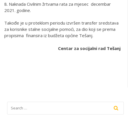
8. Naknada Civilnim žrtvama rata za mjesec decembar
2021. godine.
Takođe je u proteklom periodu izvršen transfer sredstava
za korisnike stalne socijalne pomoći, za dio koji se prema
propisima finansira iz budžeta općine Tešanj.
Centar za socijalni rad Tešanj