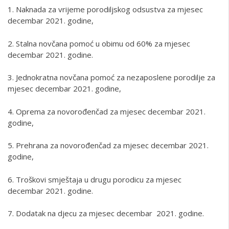
1. Naknada za vrijeme porodiljskog odsustva za mjesec
decembar 2021. godine,
2. Stalna novčana pomoć u obimu od 60% za mjesec
decembar 2021. godine.
3. Jednokratna novčana pomoć za nezaposlene porodilje za
mjesec decembar 2021. godine,
4. Oprema za novorođenčad za mjesec decembar 2021.
godine,
5. Prehrana za novorođenčad za mjesec decembar 2021.
godine,
6. Troškovi smještaja u drugu porodicu za mjesec
decembar 2021. godine.
7. Dodatak na djecu za mjesec decembar 2021. godine.