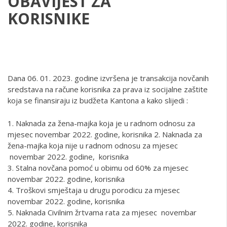
OBAVIJEST ZA
KO
Dana 06. 01. 2023. godine izvršena je transakcija novčanih
sredstava na račune korisnika za prava iz socijalne zaštite
koja se finansiraju iz budžeta Kantona a kako slijedi :
1. Naknada za žena-majka koja je u radnom odnosu za
mjesec novembar 2022. godine, korisnika 2. Naknada za
žena-majka koja nije u radnom odnosu za mjesec
novembar 2022. godine, korisnika
3. Stalna novčana pomoć u obimu od 60% za mjesec
novembar 2022. godine, korisnika
4. Troškovi smještaja u drugu porodicu za mjesec
novembar 2022. godine, korisnika
5. Naknada Civilnim žrtvama rata za mjesec novembar
2022. godine, korisnika