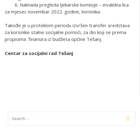
6. Naknada pregleda ljekarske komisije – invalidna lica
za mjesec novembar 2022. godine, korisnika
Takođe je u proteklom periodu izvršen transfer sredstava
za korisnike stalne socijalne pomoći, za dio koji se prema
propisima finansira iz budžeta općine Tešanj.
Centar za socijalni rad Tešanj