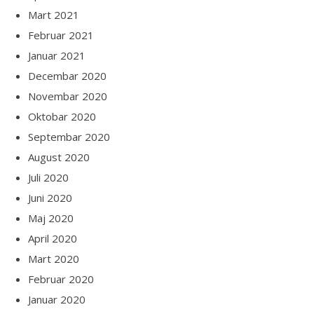
Mart 2021
Februar 2021
Januar 2021
Decembar 2020
Novembar 2020
Oktobar 2020
Septembar 2020
August 2020
Juli 2020
Juni 2020
Maj 2020
April 2020
Mart 2020
Februar 2020
Januar 2020