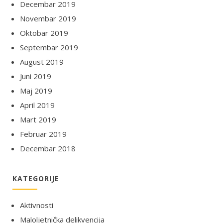
Decembar 2019
Novembar 2019
Oktobar 2019
Septembar 2019
August 2019
Juni 2019
Maj 2019
April 2019
Mart 2019
Februar 2019
Decembar 2018
KATEGORIJE
Aktivnosti
Maloljetnička delikvencija