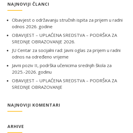
NAJNOVIJI ČLANCI
Obavjest o održavanju stručnih ispita za prijem u radni
odnos 2026. godine
OBAVIJEST – UPLAĆENA SREDSTVA – PODRŠKA ZA
SREDNJE OBRAZOVANJE 2026.
JU Centar za socijalni rad: Javni oglas za prijem u radni
odnos na određeno vrijeme
Javni poziv II, podrška učenicima srednjih škola za
2025.-2026. godinu
OBAVIJEST – UPLAĆENA SREDSTVA – PODRŠKA ZA
SREDNJE OBRAZOVANJE
NAJNOVIJI KOMENTARI
ARHIVE