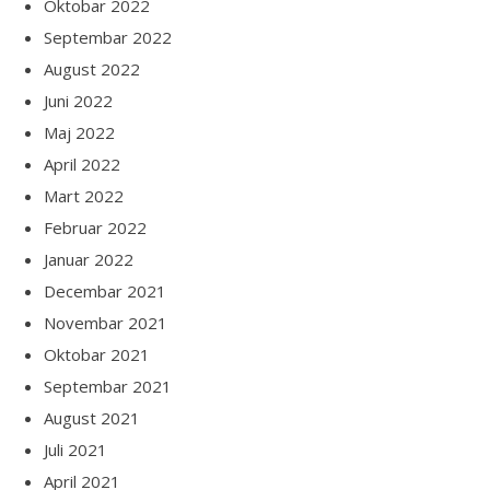
Oktobar 2022
Septembar 2022
August 2022
Juni 2022
Maj 2022
April 2022
Mart 2022
Februar 2022
Januar 2022
Decembar 2021
Novembar 2021
Oktobar 2021
Septembar 2021
August 2021
Juli 2021
April 2021