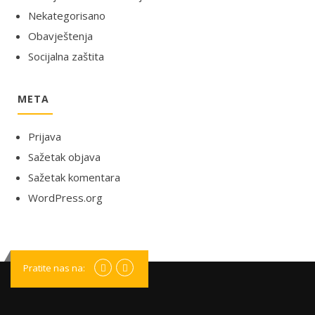
Nekategorisano
Obavještenja
Socijalna zaštita
META
Prijava
Sažetak objava
Sažetak komentara
WordPress.org
Pratite nas na: