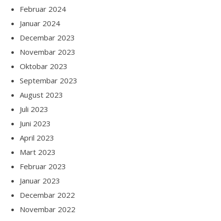
Februar 2024
Januar 2024
Decembar 2023
Novembar 2023
Oktobar 2023
Septembar 2023
August 2023
Juli 2023
Juni 2023
April 2023
Mart 2023
Februar 2023
Januar 2023
Decembar 2022
Novembar 2022