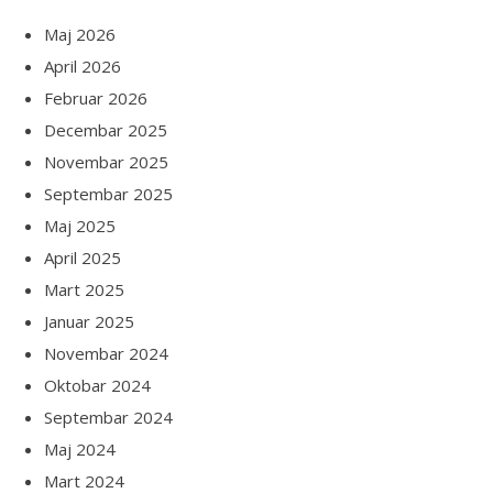
Maj 2026
April 2026
Februar 2026
Decembar 2025
Novembar 2025
Septembar 2025
Maj 2025
April 2025
Mart 2025
Januar 2025
Novembar 2024
Oktobar 2024
Septembar 2024
Maj 2024
Mart 2024