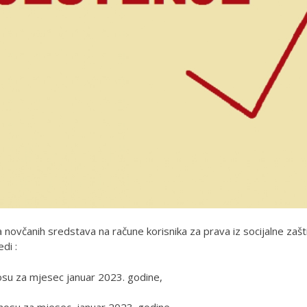
 novčanih sredstava na račune korisnika za prava iz socijalne zašt
di :
su za mjesec januar 2023. godine,