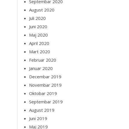
Septembar 2020
August 2020
Juli 2020
Juni 2020
Maj 2020
April 2020
Mart 2020
Februar 2020
Januar 2020
Decembar 2019
Novembar 2019
Oktobar 2019
Septembar 2019
August 2019
Juni 2019
Maj 2019