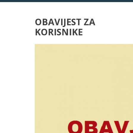
OBAVIJEST ZA
KO