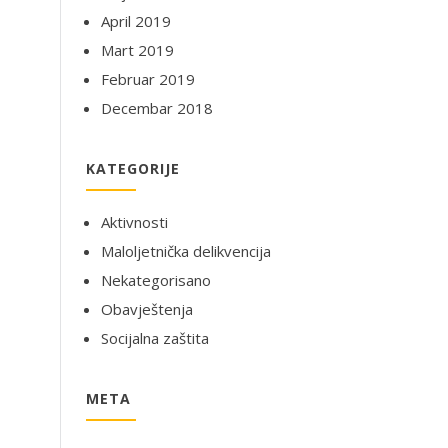
April 2019
Mart 2019
Februar 2019
Decembar 2018
KATEGORIJE
Aktivnosti
Maloljetnička delikvencija
Nekategorisano
Obavještenja
Socijalna zaštita
META