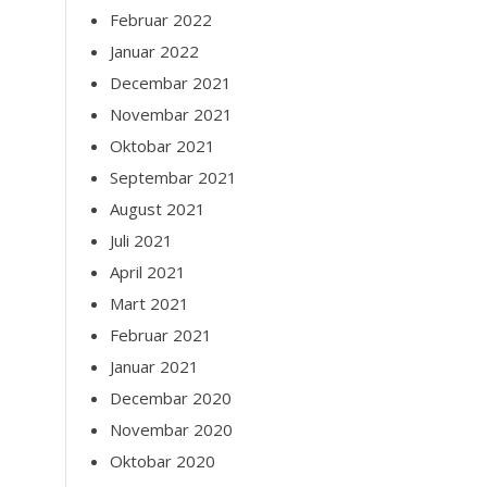
Februar 2022
Januar 2022
Decembar 2021
Novembar 2021
Oktobar 2021
Septembar 2021
August 2021
Juli 2021
April 2021
Mart 2021
Februar 2021
Januar 2021
Decembar 2020
Novembar 2020
Oktobar 2020