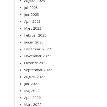
August 2023
Juli 2023
Juni 2023
April 2023
Mart 2023
Februar 2023
Januar 2023
Decembar 2022
Novembar 2022
Oktobar 2022
Septembar 2022
August 2022
Juni 2022
Maj 2022
April 2022
Mart 2022