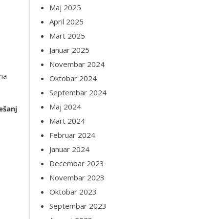
Maj 2025
April 2025
Mart 2025
Januar 2025
Novembar 2024
ema
Oktobar 2024
Septembar 2024
Maj 2024
ešanj
Mart 2024
Februar 2024
Januar 2024
Decembar 2023
Novembar 2023
Oktobar 2023
Septembar 2023