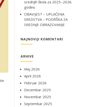
srednjih škola za 2025.-2026.
godinu
OBAVIJEST – UPLAĆENA
SREDSTVA – PODRŠKA ZA
SREDNJE OBRAZOVANJE
NAJNOVIJI KOMENTARI
ARHIVE
Maj 2026
April 2026
ite
Februar 2026
Decembar 2025
Novembar 2025
Septembar 2025