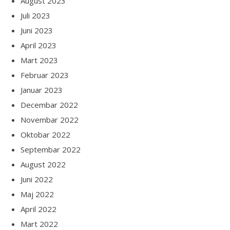
August 2023
Juli 2023
Juni 2023
April 2023
Mart 2023
Februar 2023
Januar 2023
Decembar 2022
Novembar 2022
Oktobar 2022
Septembar 2022
August 2022
Juni 2022
Maj 2022
April 2022
Mart 2022