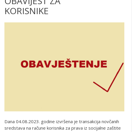
OBAVIJEST ZA
KO
Dana 04.08.2023. godine izvršena je transakcija novčanih
sredstava na račune korisnika za prava iz socijalne zaštite