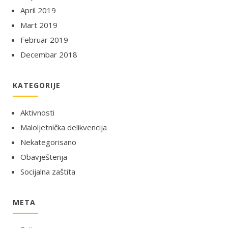
April 2019
Mart 2019
Februar 2019
Decembar 2018
KATEGORIJE
Aktivnosti
Maloljetnička delikvencija
Nekategorisano
Obavještenja
Socijalna zaštita
META