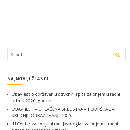
NAJNOVIJI ČLANCI
Obavjest o održavanju stručnih ispita za prijem u radni
odnos 2026. godine
OBAVIJEST – UPLAĆENA SREDSTVA – PODRŠKA ZA
SREDNJE OBRAZOVANJE 2026.
JU Centar za socijalni rad: Javni oglas za prijem u radni