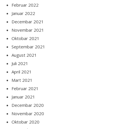
Februar 2022
Januar 2022
Decembar 2021
Novembar 2021
Oktobar 2021
Septembar 2021
August 2021
Juli 2021
April 2021
Mart 2021
Februar 2021
Januar 2021
Decembar 2020
Novembar 2020
Oktobar 2020