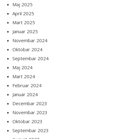
Maj 2025
April 2025
Mart 2025
Januar 2025
Novembar 2024
Oktobar 2024
Septembar 2024
Maj 2024
Mart 2024
Februar 2024
Januar 2024
Decembar 2023
Novembar 2023
Oktobar 2023
Septembar 2023