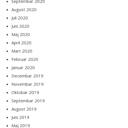
Septembar 2020
August 2020
Juli 2020
Juni 2020
Maj 2020
April 2020
Mart 2020
Februar 2020
Januar 2020
Decembar 2019
Novembar 2019
Oktobar 2019
Septembar 2019
August 2019
Juni 2019
Maj 2019