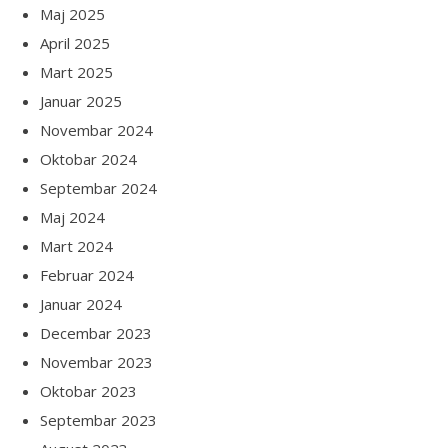
Maj 2025
April 2025
Mart 2025
Januar 2025
Novembar 2024
Oktobar 2024
Septembar 2024
Maj 2024
Mart 2024
Februar 2024
Januar 2024
Decembar 2023
Novembar 2023
Oktobar 2023
Septembar 2023