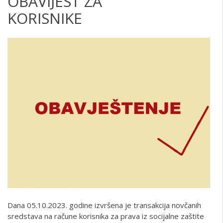
OBAVIJEST ZA
KO
Dana 05.10.2023. godine izvršena je transakcija novčanih
sredstava na račune korisnika za prava iz socijalne zaštite