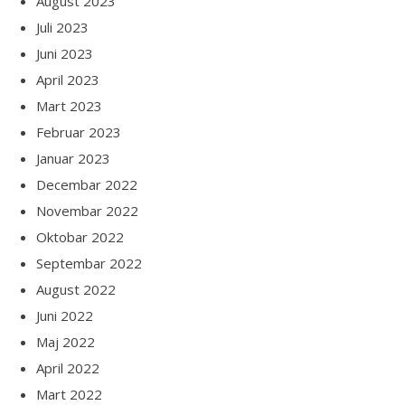
August 2023
Juli 2023
Juni 2023
April 2023
Mart 2023
Februar 2023
Januar 2023
Decembar 2022
Novembar 2022
Oktobar 2022
Septembar 2022
August 2022
Juni 2022
Maj 2022
April 2022
Mart 2022