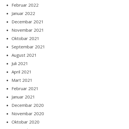
Februar 2022
Januar 2022
Decembar 2021
Novembar 2021
Oktobar 2021
Septembar 2021
August 2021
Juli 2021
April 2021
Mart 2021
Februar 2021
Januar 2021
Decembar 2020
Novembar 2020
Oktobar 2020