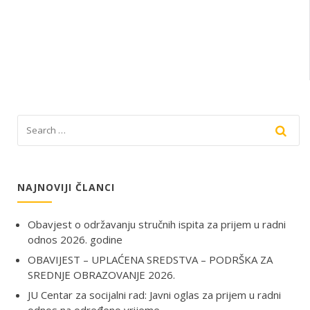
NAJNOVIJI ČLANCI
Obavjest o održavanju stručnih ispita za prijem u radni
odnos 2026. godine
OBAVIJEST – UPLAĆENA SREDSTVA – PODRŠKA ZA
SREDNJE OBRAZOVANJE 2026.
JU Centar za socijalni rad: Javni oglas za prijem u radni