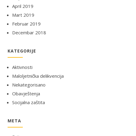
April 2019
Mart 2019
Februar 2019
Decembar 2018
KATEGORIJE
Aktivnosti
Maloljetnička delikvencija
Nekategorisano
Obavještenja
Socijalna zaštita
META