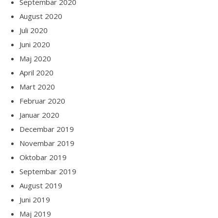
Septembar 2020
August 2020
Juli 2020
Juni 2020
Maj 2020
April 2020
Mart 2020
Februar 2020
Januar 2020
Decembar 2019
Novembar 2019
Oktobar 2019
Septembar 2019
August 2019
Juni 2019
Maj 2019