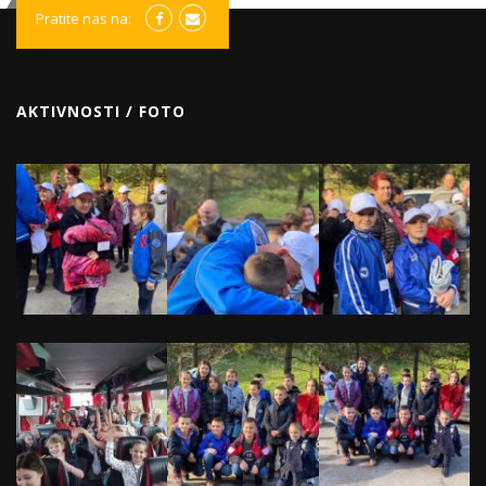
Pratite nas na:
AKTIVNOSTI / FOTO