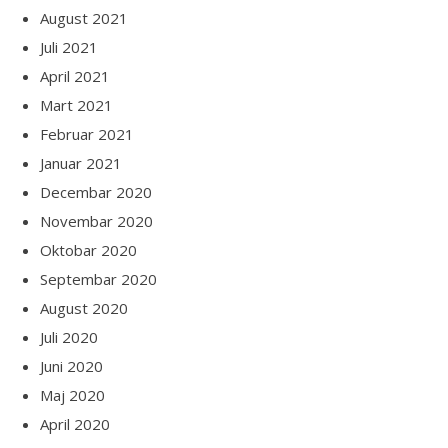
August 2021
Juli 2021
April 2021
Mart 2021
Februar 2021
Januar 2021
Decembar 2020
Novembar 2020
Oktobar 2020
Septembar 2020
August 2020
Juli 2020
Juni 2020
Maj 2020
April 2020