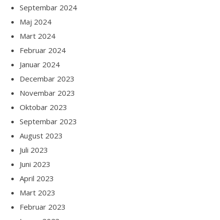
Septembar 2024
Maj 2024
Mart 2024
Februar 2024
Januar 2024
Decembar 2023
Novembar 2023
Oktobar 2023
Septembar 2023
August 2023
Juli 2023
Juni 2023
April 2023
Mart 2023
Februar 2023