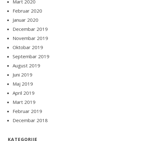
Mart 2020
Februar 2020
Januar 2020
Decembar 2019
Novembar 2019
Oktobar 2019
Septembar 2019
August 2019
Juni 2019
Maj 2019
April 2019
Mart 2019
Februar 2019
Decembar 2018
KATEGORIJE