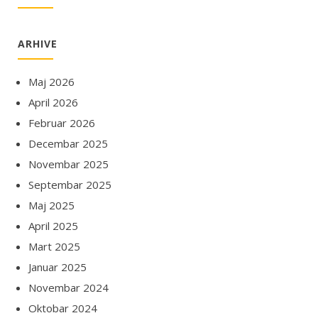
ARHIVE
Maj 2026
April 2026
Februar 2026
Decembar 2025
Novembar 2025
Septembar 2025
Maj 2025
April 2025
Mart 2025
Januar 2025
Novembar 2024
Oktobar 2024