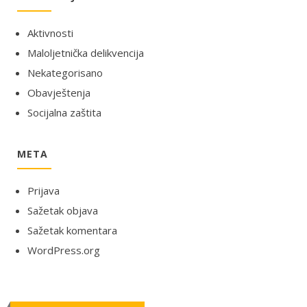
Aktivnosti
Maloljetnička delikvencija
Nekategorisano
Obavještenja
Socijalna zaštita
META
Prijava
Sažetak objava
Sažetak komentara
WordPress.org