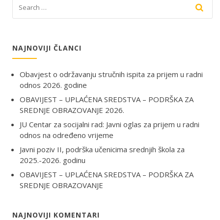
NAJNOVIJI ČLANCI
Obavjest o održavanju stručnih ispita za prijem u radni
odnos 2026. godine
OBAVIJEST – UPLAĆENA SREDSTVA – PODRŠKA ZA
SREDNJE OBRAZOVANJE 2026.
JU Centar za socijalni rad: Javni oglas za prijem u radni
odnos na određeno vrijeme
Javni poziv II, podrška učenicima srednjih škola za
2025.-2026. godinu
OBAVIJEST – UPLAĆENA SREDSTVA – PODRŠKA ZA
SREDNJE OBRAZOVANJE
NAJNOVIJI KOMENTARI