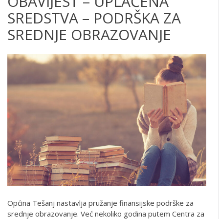
OBAVIJEST – UPLAĆENA
SREDSTVA – PODRŠKA ZA
SREDNJE OBRAZOVANJE
Općina Tešanj nastavlja pružanje finansijske podrške za
srednje obrazovanje. Već nekoliko godina putem Centra za