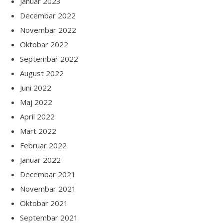
Januar 2023
Decembar 2022
Novembar 2022
Oktobar 2022
Septembar 2022
August 2022
Juni 2022
Maj 2022
April 2022
Mart 2022
Februar 2022
Januar 2022
Decembar 2021
Novembar 2021
Oktobar 2021
Septembar 2021