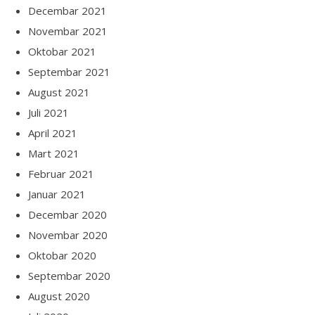
Decembar 2021
Novembar 2021
Oktobar 2021
Septembar 2021
August 2021
Juli 2021
April 2021
Mart 2021
Februar 2021
Januar 2021
Decembar 2020
Novembar 2020
Oktobar 2020
Septembar 2020
August 2020