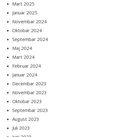
Mart 2025
Januar 2025
Novembar 2024
Oktobar 2024
Septembar 2024
Maj 2024
Mart 2024
Februar 2024
Januar 2024
Decembar 2023
Novembar 2023
Oktobar 2023
Septembar 2023
August 2023
Juli 2023
Juni 2023