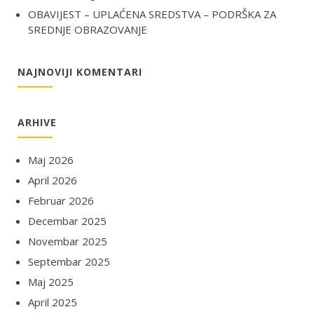
OBAVIJEST – UPLAĆENA SREDSTVA – PODRŠKA ZA
SREDNJE OBRAZOVANJE
NAJNOVIJI KOMENTARI
ARHIVE
Maj 2026
April 2026
Februar 2026
Decembar 2025
Novembar 2025
Septembar 2025
Maj 2025
April 2025