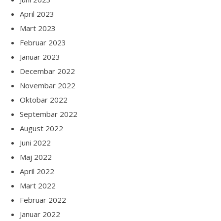
April 2023
Mart 2023
Februar 2023
Januar 2023
Decembar 2022
Novembar 2022
Oktobar 2022
Septembar 2022
August 2022
Juni 2022
Maj 2022
April 2022
Mart 2022
Februar 2022
Januar 2022