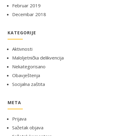
Februar 2019
Decembar 2018
KATEGORIJE
Aktivnosti
Maloljetnička delikvencija
Nekategorisano
Obavještenja
Socijalna zaštita
META
Prijava
Sažetak objava