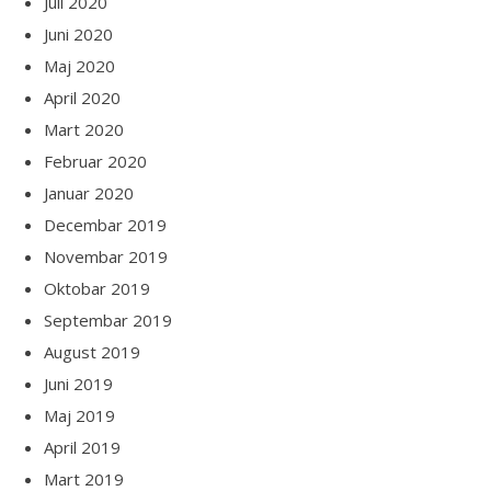
Juli 2020
Juni 2020
Maj 2020
April 2020
Mart 2020
Februar 2020
Januar 2020
Decembar 2019
Novembar 2019
Oktobar 2019
Septembar 2019
August 2019
Juni 2019
Maj 2019
April 2019
Mart 2019