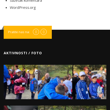
Sažetak komentara
WordPress.org
Pratite nas na:
AKTIVNOSTI / FOTO