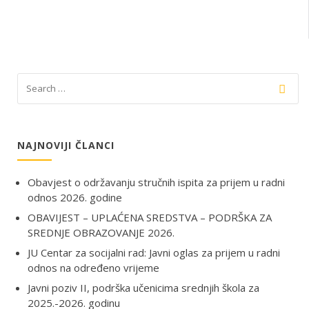
NAJNOVIJI ČLANCI
Obavjest o održavanju stručnih ispita za prijem u radni
odnos 2026. godine
OBAVIJEST – UPLAĆENA SREDSTVA – PODRŠKA ZA
SREDNJE OBRAZOVANJE 2026.
JU Centar za socijalni rad: Javni oglas za prijem u radni
odnos na određeno vrijeme
Javni poziv II, podrška učenicima srednjih škola za
2025.-2026. godinu